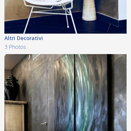
Altri Decorativi
3 Photos