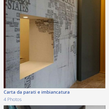
Carta da parati e imbiancatura
4 Photos