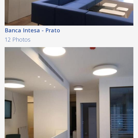
Banca Intesa - Prato
12 Photos