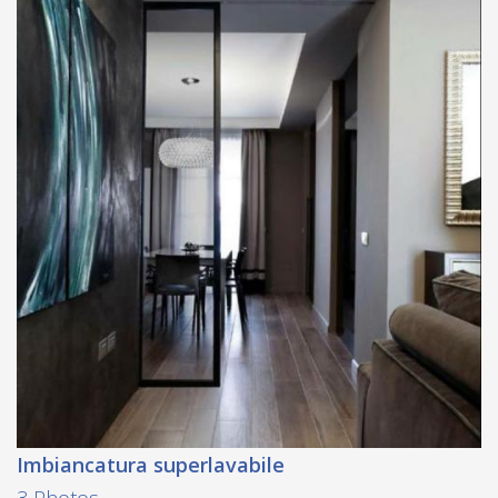
Imbiancatura superlavabile