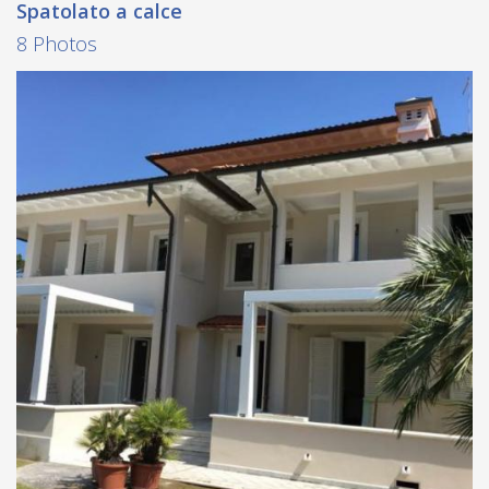
Spatolato a calce
8 Photos