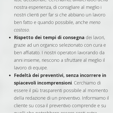
nostra esperienza, di consigliare al meglio i
nostri clienti per far si che abbiano un lavoro
ben fatto e quando possibile, anche
meno
costoso
.
Rispetto dei tempi di consegna
dei lavori,
grazie ad un organico selezionato con cura e
ben affiatato. I nostri operatori lavorando da
anni insieme, riescono a sfruttare al meglio il
lavoro di equipe.
Fedeltà dei preventivi, senza incorrere in
spiacevoli incomprensioni
. Cerchiamo di
essere il più trasparenti possibile al momento
della redazione di un preventivo. Informiamo il
cliente su cosa il preventivo comprende e su