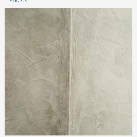
3 Photos