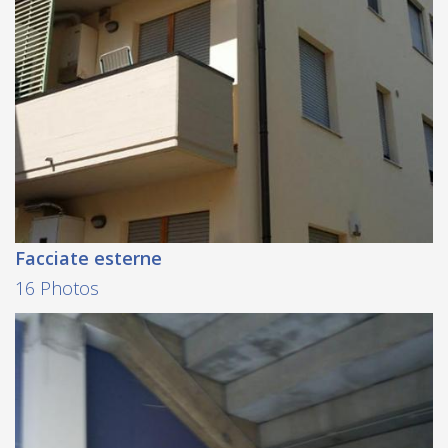
Facciate esterne
16 Photos