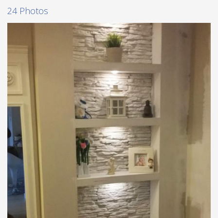
24 Photos