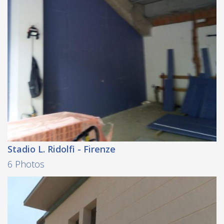
Stadio L. Ridolfi - Firenze
6 Photos