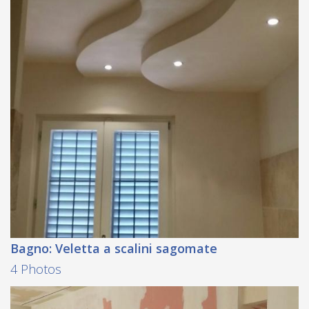
Bagno: Veletta a scalini sagomate
4 Photos