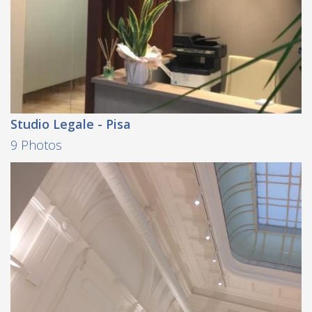
Studio Legale - Pisa
9 Photos