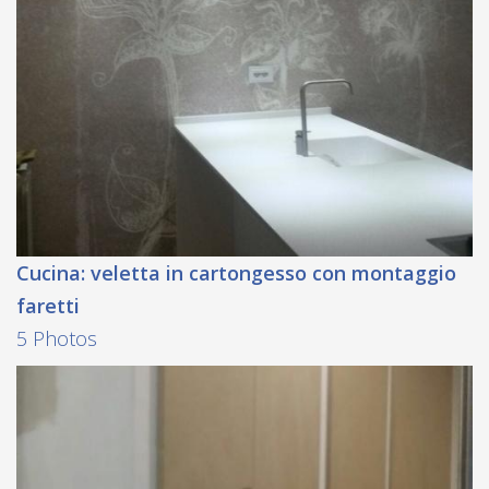
Cucina: veletta in cartongesso con montaggio
faretti
5 Photos