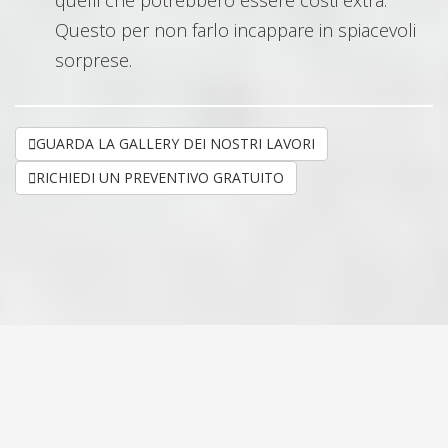
quelli che potrebbero essere costi extra.
Questo per non farlo incappare in spiacevoli
sorprese.
GUARDA LA GALLERY DEI NOSTRI LAVORI
RICHIEDI UN PREVENTIVO GRATUITO