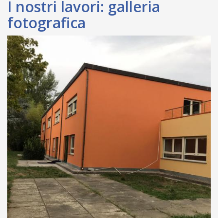
I nostri lavori: galleria
fotografica