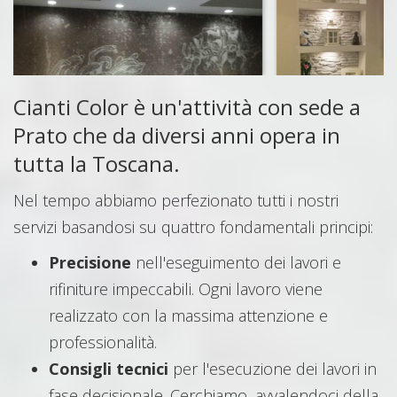
Cianti Color è un'attività con sede a
Prato che da diversi anni opera in
tutta la Toscana.
Nel tempo abbiamo perfezionato tutti i nostri
servizi basandosi su quattro fondamentali principi:
Precisione
nell'eseguimento dei lavori e
rifiniture impeccabili. Ogni lavoro viene
realizzato con la massima attenzione e
professionalità.
Consigli tecnici
per l'esecuzione dei lavori in
fase decisionale. Cerchiamo, avvalendoci della