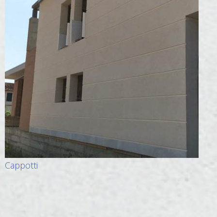
Cappotti